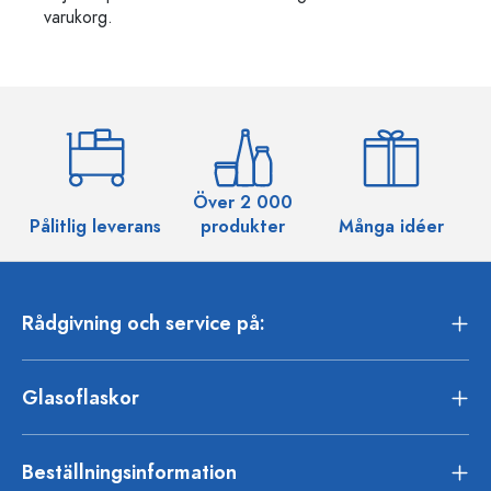
varukorg.
Över 2 000
Pålitlig leverans
produkter
Många idéer
Rådgivning och service på:
Glasoflaskor
Beställningsinformation