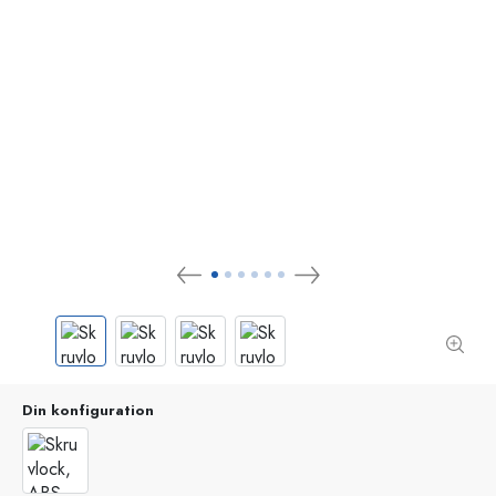
Din konfiguration