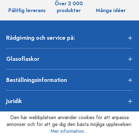
Över 2 000
Pålitlig leverans
produkter
Många idéer
Rådgivning och service på:
Glasoflaskor
Beställningsinformation
Juridik
Den här webbplatsen använder cookies för att anpassa
annonser och för att ge dig den bästa möjliga upplevelsen.
Mer information...