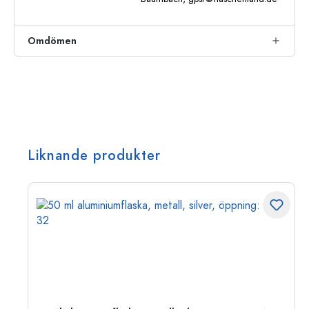
Omdömen
Liknande produkter