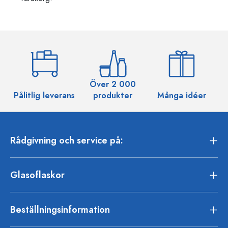
Över 2 000
Pålitlig leverans
produkter
Många idéer
Rådgivning och service på:
Glasoflaskor
Beställningsinformation