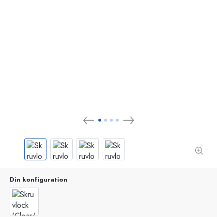
Din konfiguration