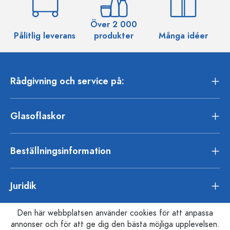
Över 2 000
Pålitlig leverans
produkter
Många idéer
Rådgivning och service på:
Glasoflaskor
Beställningsinformation
Juridik
Den här webbplatsen använder cookies för att anpassa
annonser och för att ge dig den bästa möjliga upplevelsen.