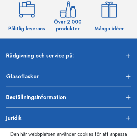
Över 2 000
Pålitlig leverans
produkter
Många idéer
Rådgivning och service på:
Glasoflaskor
Beställningsinformation
Juridik
Den här webbplatsen använder cookies för att anpassa