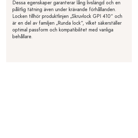
Dessa egenskaper garanterar lång livslängd och en
pålitlig tätning även under krävande förhållanden.
Locken tillhör produktlinjen „Skruvlock GPI 410“ och
är en del av familjen „Runda lock“, vilket säkerställer
optimal passform och kompatibilitet med vanliga
behållare.