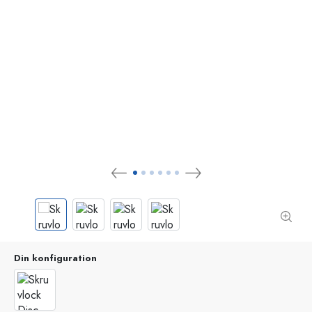
Din konfiguration