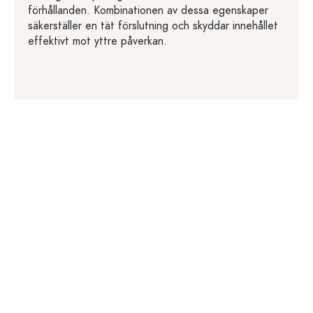
förhållanden. Kombinationen av dessa egenskaper
säkerställer en tät förslutning och skyddar innehållet
effektivt mot yttre påverkan.