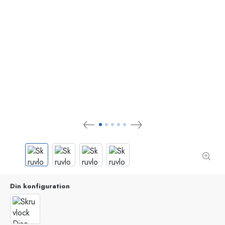
Din konfiguration