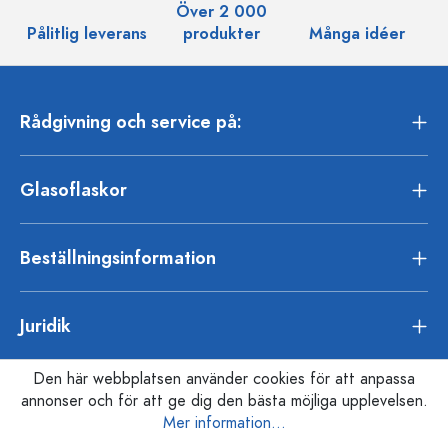
Över 2 000
Pålitlig leverans
produkter
Många idéer
Rådgivning och service på:
Glasoflaskor
Beställningsinformation
Juridik
Den här webbplatsen använder cookies för att anpassa
annonser och för att ge dig den bästa möjliga upplevelsen.
Mer information...