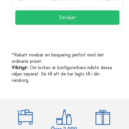
Detaljer
*Rabatt innebär en besparing jämfört med det
ordinarie priset.
Viktigt:
Om locken är konfigurerbara måste dessa
väljas separat. Se till att de har lagts till i din
varukorg.