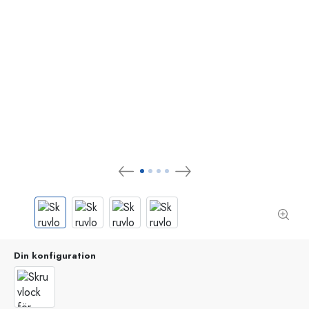
Din konfiguration