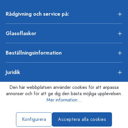
Rådgivning och service på:
Glasoflaskor
Beställningsinformation
Juridik
Den här webbplatsen använder cookies för att anpassa
annonser och för att ge dig den bästa möjliga upplevelsen.
Mer information...
Konfigurera
Acceptera alla cookies