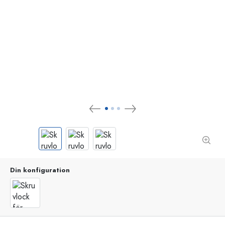
Din konfiguration