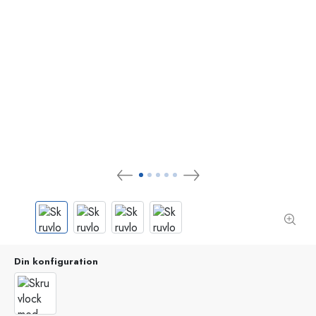
Din konfiguration