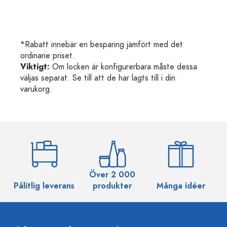
*Rabatt innebär en besparing jämfört med det
ordinarie priset.
Viktigt:
Om locken är konfigurerbara måste dessa
väljas separat. Se till att de har lagts till i din
varukorg.
Över 2 000
Pålitlig leverans
produkter
Många idéer