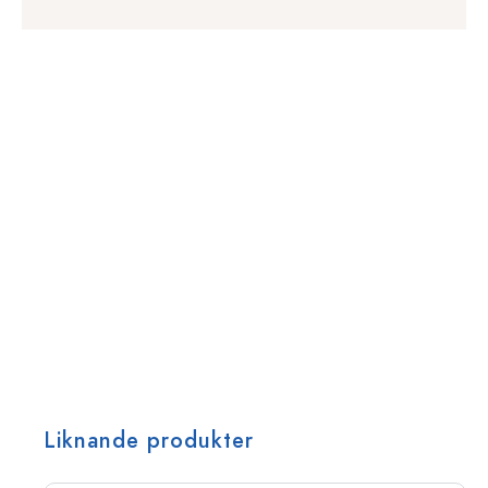
Liknande produkter