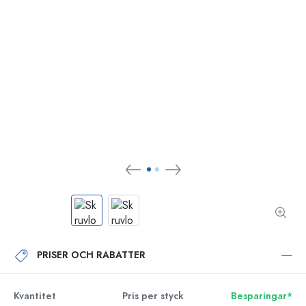
PRISER OCH RABATTER
Kvantitet
Pris per styck
Besparingar*