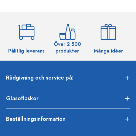
Över 2 500
Pålitlig leverans
produkter
Många idéer
Rådgivning och service på:
Glasoflaskor
Beställningsinformation