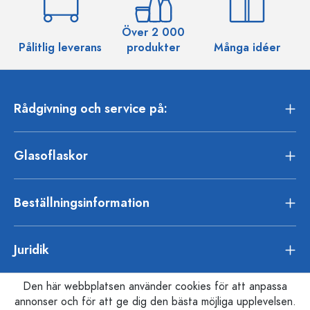
Över 2 000
Pålitlig leverans
produkter
Många idéer
Rådgivning och service på:
Glasoflaskor
Beställningsinformation
Juridik
Den här webbplatsen använder cookies för att anpassa
annonser och för att ge dig den bästa möjliga upplevelsen.