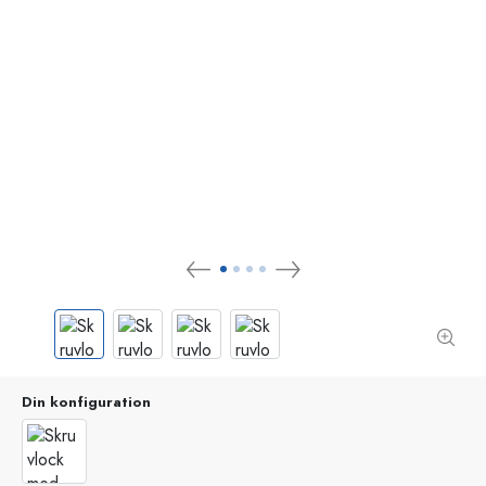
Din konfiguration