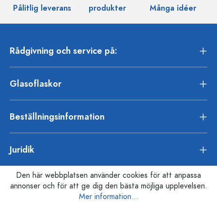
Pålitlig leverans
produkter
Många idéer
Rådgivning och service på:
Glasoflaskor
Beställningsinformation
Juridik
Den här webbplatsen använder cookies för att anpassa
annonser och för att ge dig den bästa möjliga upplevelsen.
Mer information...