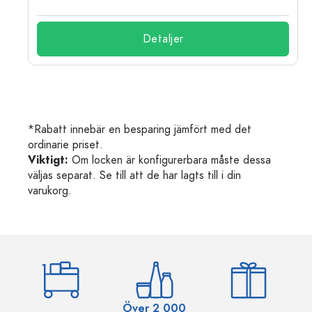
Detaljer
*Rabatt innebär en besparing jämfört med det
ordinarie priset.
Viktigt:
Om locken är konfigurerbara måste dessa
väljas separat. Se till att de har lagts till i din
varukorg.
Över 2 000