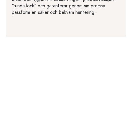
"runda lock" och garanterar genom sin precisa
passform en säker och bekväm hantering.