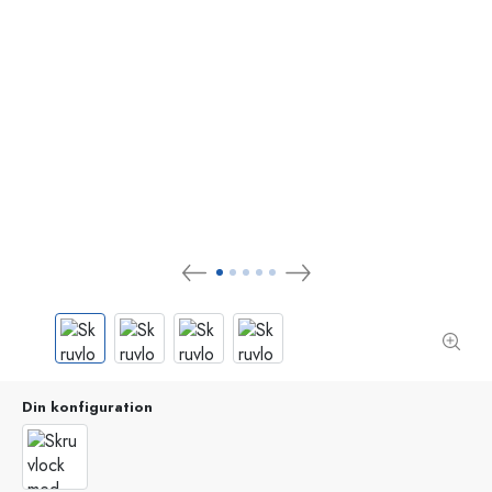
Din konfiguration