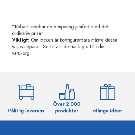
*Rabatt innebär en besparing jämfört med det
ordinarie priset.
Viktigt:
Om locken är konfigurerbara måste dessa
väljas separat. Se till att de har lagts till i din
varukorg.
Över 2 000
Pålitlig leverans
produkter
Många idéer