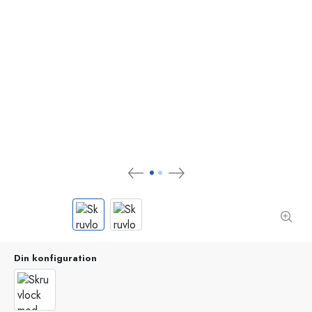
Din konfiguration