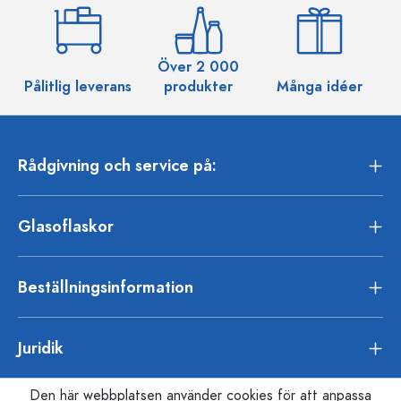
Över 2 000
Pålitlig leverans
produkter
Många idéer
Rådgivning och service på:
Glasoflaskor
Beställningsinformation
Juridik
Den här webbplatsen använder cookies för att anpassa