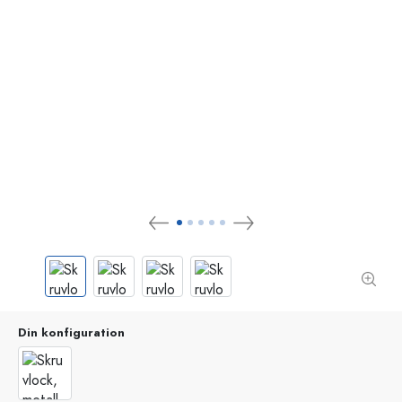
Din konfiguration