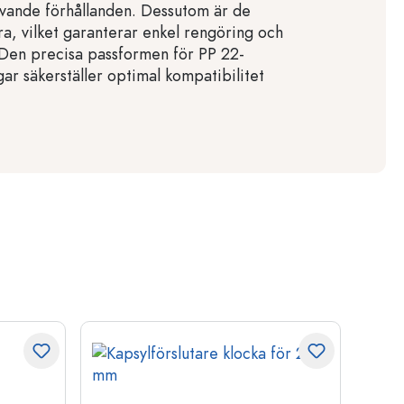
vande förhållanden. Dessutom är de
ra, vilket garanterar enkel rengöring och
. Den precisa passformen för PP 22-
ar säkerställer optimal kompatibilitet