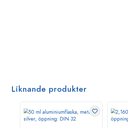
Liknande produkter