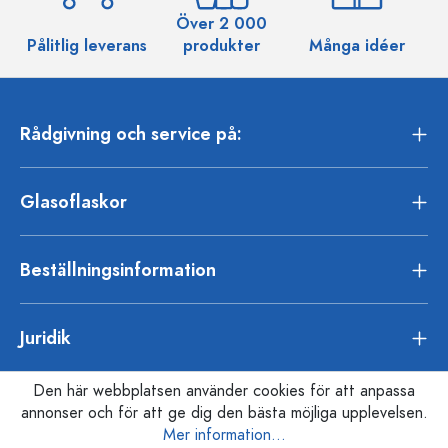
Över 2 000
Pålitlig leverans
produkter
Många idéer
Rådgivning och service på:
Glasoflaskor
Beställningsinformation
Juridik
Den här webbplatsen använder cookies för att anpassa
annonser och för att ge dig den bästa möjliga upplevelsen.
Mer information...