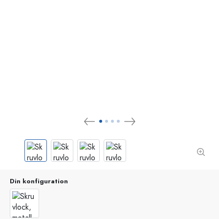
Din konfiguration