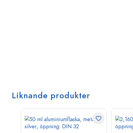
Liknande produkter