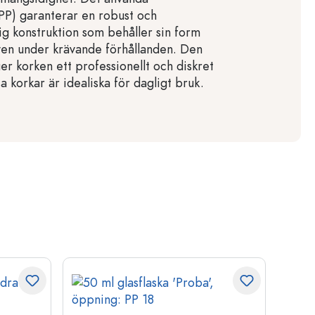
PP) garanterar en robust och
ig konstruktion som behåller sin form
ven under krävande förhållanden. Den
er korken ett professionellt och diskret
 korkar är idealiska för dagligt bruk.