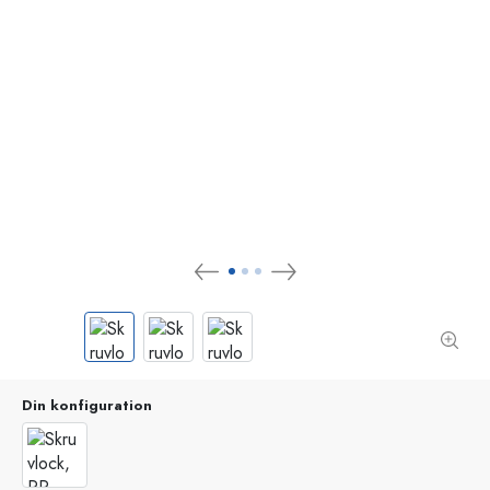
Din konfiguration