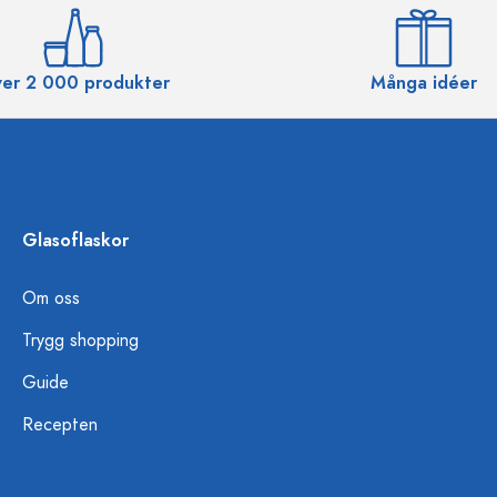
er 2 000 produkter
Många idéer
Glasoflaskor
Om oss
Trygg shopping
Guide
Recepten