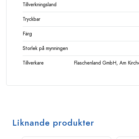
Tillverkningsland
Tryckbar
Färg
Storlek på mynningen
Tillverkare
Flaschenland GmbH, Am Kirch
Liknande produkter