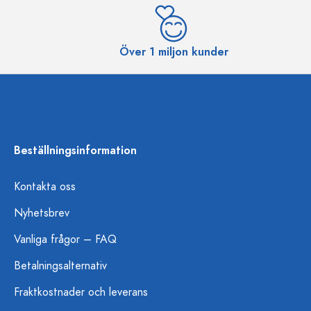
Över 1 miljon kunder
Beställningsinformation
Kontakta oss
Nyhetsbrev
Vanliga frågor – FAQ
Betalningsalternativ
Fraktkostnader och leverans