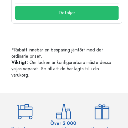
Detaljer
*Rabatt innebär en besparing jämfört med det
ordinarie priset.
Viktigt:
Om locken är konfigurerbara måste dessa
väljas separat. Se till att de har lagts till i din
varukorg.
Över 2 000