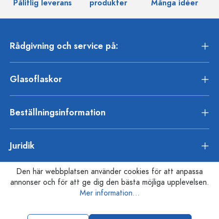
Pålitlig leverans
produkter
Många idéer
Rådgivning och service på:
Glasoflaskor
Beställningsinformation
Juridik
Den här webbplatsen använder cookies för att anpassa
annonser och för att ge dig den bästa möjliga upplevelsen.
Mer information...