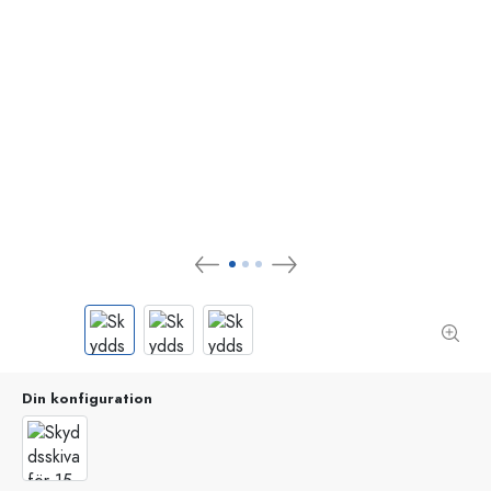
Din konfiguration