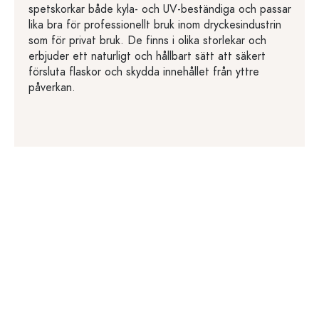
spetskorkar både kyla- och UV-beständiga och passar
lika bra för professionellt bruk inom dryckesindustrin
som för privat bruk. De finns i olika storlekar och
erbjuder ett naturligt och hållbart sätt att säkert
försluta flaskor och skydda innehållet från yttre
påverkan.