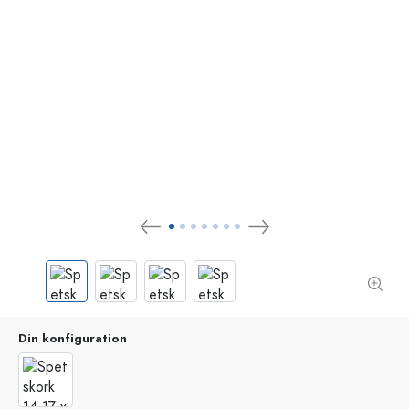
Din konfiguration