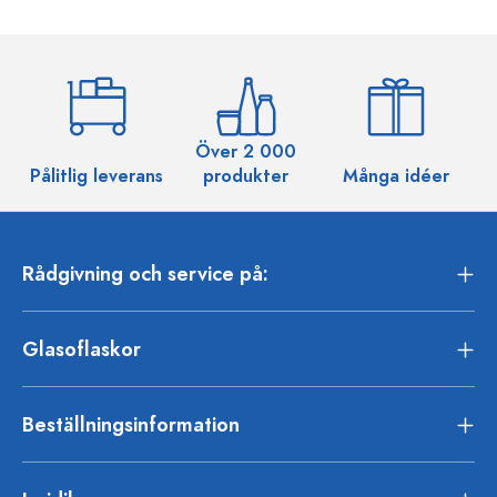
Över 2 000
Pålitlig leverans
produkter
Många idéer
Rådgivning och service på:
Glasoflaskor
Beställningsinformation