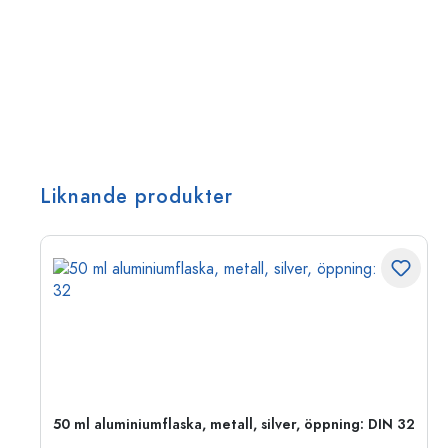
Liknande produkter
 PP
50 ml aluminiumflaska, metall, silver, öppning: DIN 32