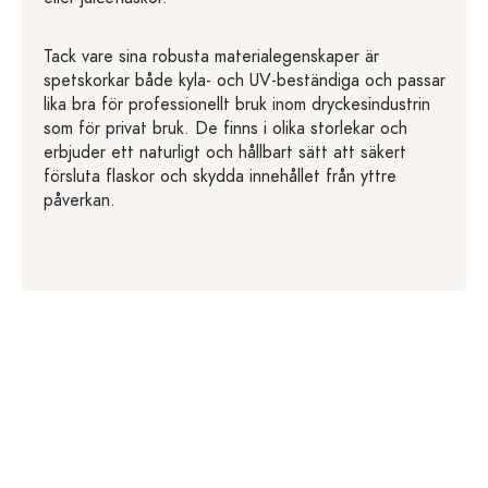
Tack vare sina robusta materialegenskaper är
spetskorkar både kyla- och UV-beständiga och passar
lika bra för professionellt bruk inom dryckesindustrin
som för privat bruk. De finns i olika storlekar och
erbjuder ett naturligt och hållbart sätt att säkert
försluta flaskor och skydda innehållet från yttre
påverkan.