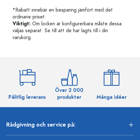
*Rabatt innebär en besparing jämfört med det
ordinarie priset.
Viktigt:
Om locken är konfigurerbara måste dessa
väljas separat. Se till att de har lagts till i din
varukorg.
Över 2 000
Pålitlig leverans
produkter
Många idéer
Rådgivning och service på: