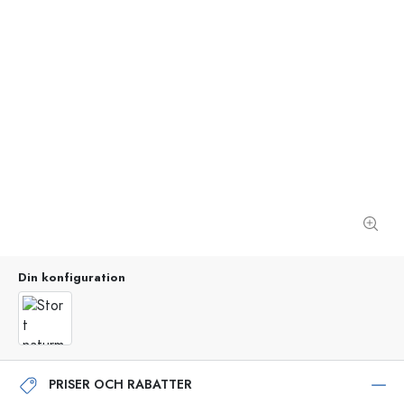
Din konfiguration
PRISER OCH RABATTER