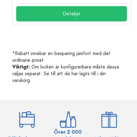
Detaljer
*Rabatt innebär en besparing jämfört med det
ordinarie priset.
Viktigt:
Om locken är konfigurerbara måste dessa
väljas separat. Se till att de har lagts till i din
varukorg.
Över 2 000