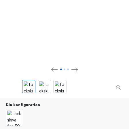
Din konfiguration