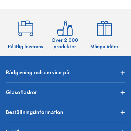
Över 2 000
Pålitlig leverans
produkter
Många idéer
Rådgivning och service på:
Glasoflaskor
Beställningsinformation