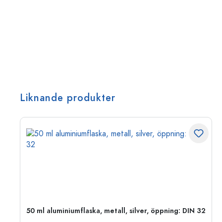
Liknande produkter
 PP
50 ml aluminiumflaska, metall, silver, öppning: DIN 32