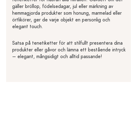
gäller bröllop, födelsedagar, jul eller märkning av
hemmagjorda produkter som honung, marmelad eller
örtlikörer, ger de varje objekt en personlig och
elegant touch.
Satsa på tenetiketter för att stilfullt presentera dina
produkter eller gåvor och lämna ett bestående intryck
– elegant, mångsidigt och alltid passande!