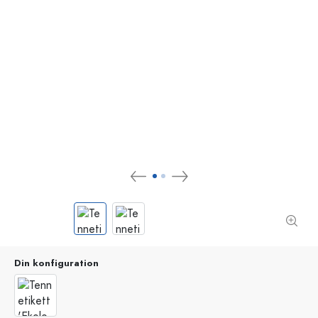
Din konfiguration