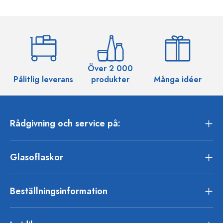
Över 2 000
Pålitlig leverans
produkter
Många idéer
Rådgivning och service på:
Glasoflaskor
Beställningsinformation