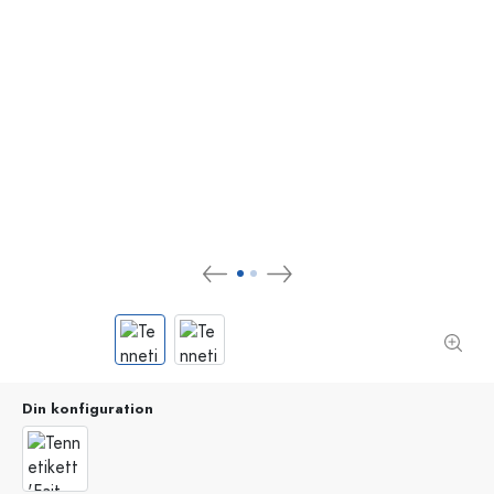
Din konfiguration