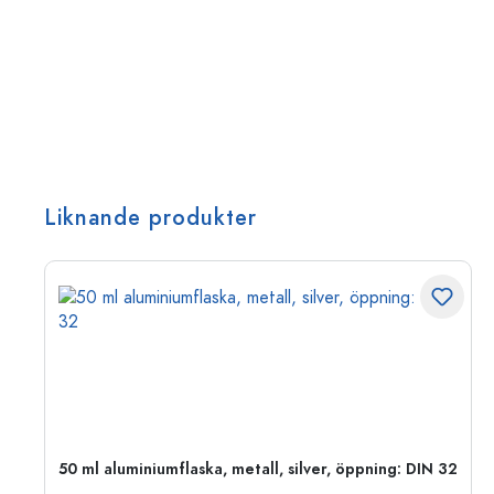
Liknande produkter
 PP
50 ml aluminiumflaska, metall, silver, öppning: DIN 32