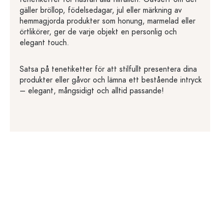
gäller bröllop, födelsedagar, jul eller märkning av
hemmagjorda produkter som honung, marmelad eller
örtlikörer, ger de varje objekt en personlig och
elegant touch.
Satsa på tenetiketter för att stilfullt presentera dina
produkter eller gåvor och lämna ett bestående intryck
– elegant, mångsidigt och alltid passande!