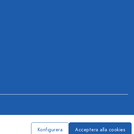
Konfigurera
Acceptera alla cookies