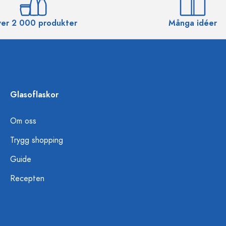
er 2 000 produkter
Många idéer
Glasoflaskor
Om oss
Trygg shopping
Guide
Recepten