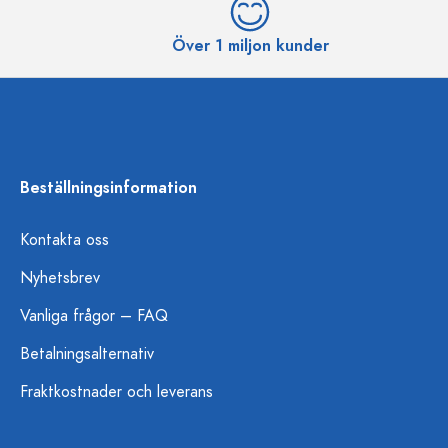
Över 1 miljon kunder
Beställningsinformation
Kontakta oss
Nyhetsbrev
Vanliga frågor – FAQ
Betalningsalternativ
Fraktkostnader och leverans