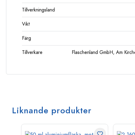
Tillverkningsland
Vikt
Färg
Tillverkare
Flaschenland GmbH, Am Kirch
Liknande produkter