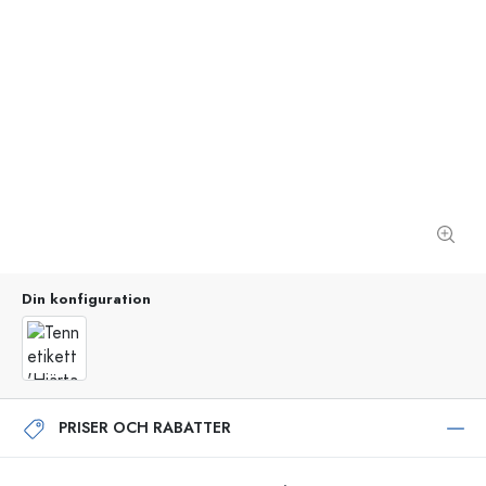
Din konfiguration
PRISER OCH RABATTER