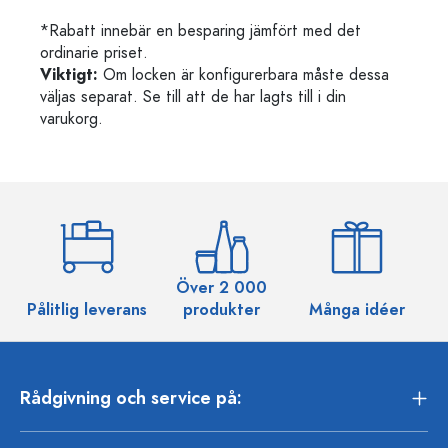
*Rabatt innebär en besparing jämfört med det
ordinarie priset.
Viktigt:
Om locken är konfigurerbara måste dessa
väljas separat. Se till att de har lagts till i din
varukorg.
Över 2 000
Pålitlig leverans
produkter
Många idéer
Rådgivning och service på: