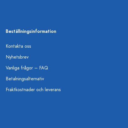
Beställningsinformation
Kontakta oss
Nyhetsbrev
Vanliga frågor – FAQ
Betalningsalternativ
Fraktkostnader och leverans