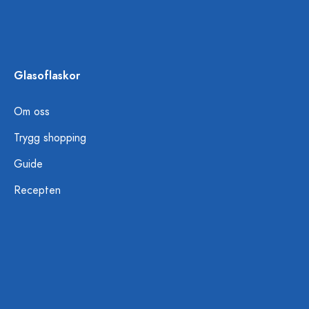
Glasoflaskor
Om oss
Trygg shopping
Guide
Recepten