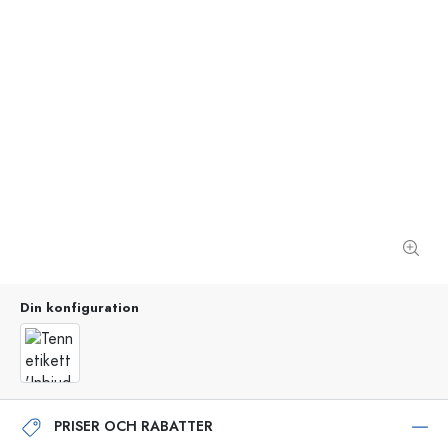
Din konfiguration
PRISER OCH RABATTER