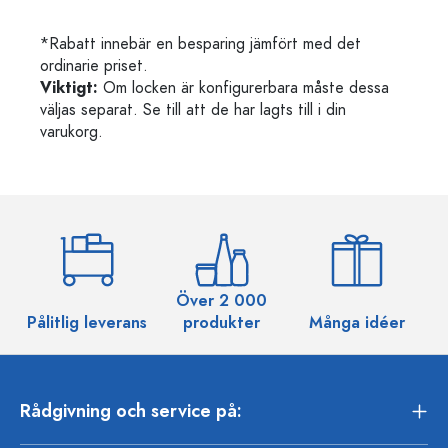
*Rabatt innebär en besparing jämfört med det
ordinarie priset.
Viktigt:
Om locken är konfigurerbara måste dessa
väljas separat. Se till att de har lagts till i din
varukorg.
Över 2 000
Pålitlig leverans
produkter
Många idéer
Rådgivning och service på: