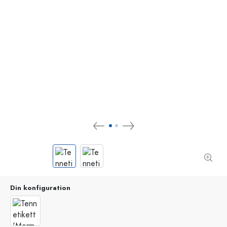
Din konfiguration