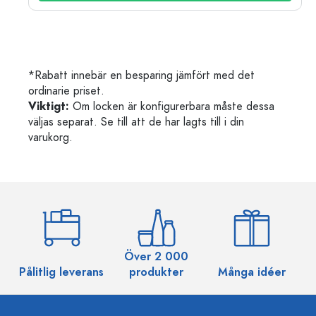
*Rabatt innebär en besparing jämfört med det
ordinarie priset.
Viktigt:
Om locken är konfigurerbara måste dessa
väljas separat. Se till att de har lagts till i din
varukorg.
Över 2 000
Pålitlig leverans
produkter
Många idéer