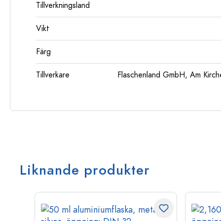
Tillverkningsland
Vikt
Färg
Tillverkare
Flaschenland GmbH, Am Kirch
Liknande produkter