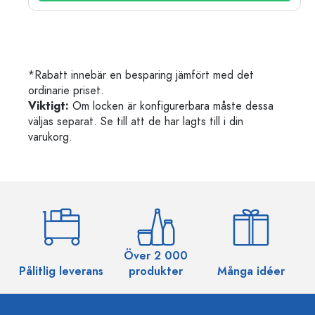
*Rabatt innebär en besparing jämfört med det
ordinarie priset.
Viktigt:
Om locken är konfigurerbara måste dessa
väljas separat. Se till att de har lagts till i din
varukorg.
Över 2 000
Pålitlig leverans
produkter
Många idéer