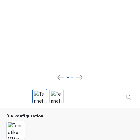
Din konfiguration