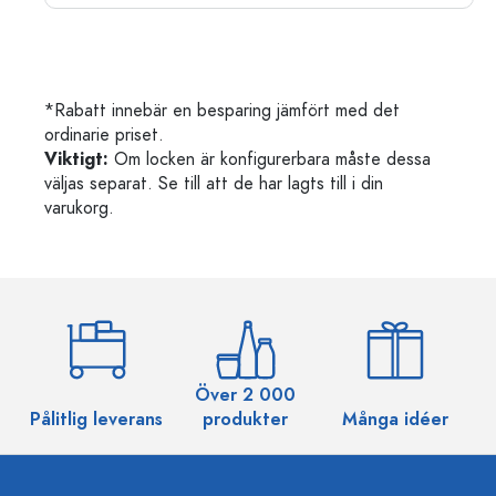
*Rabatt innebär en besparing jämfört med det
ordinarie priset.
Viktigt:
Om locken är konfigurerbara måste dessa
väljas separat. Se till att de har lagts till i din
varukorg.
Över 2 000
Pålitlig leverans
produkter
Många idéer