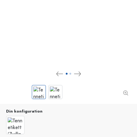
Din konfiguration