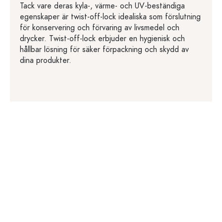
Tack vare deras kyla-, värme- och UV-beständiga
egenskaper är twist-off-lock idealiska som förslutning
för konservering och förvaring av livsmedel och
drycker. Twist-off-lock erbjuder en hygienisk och
hållbar lösning för säker förpackning och skydd av
dina produkter.