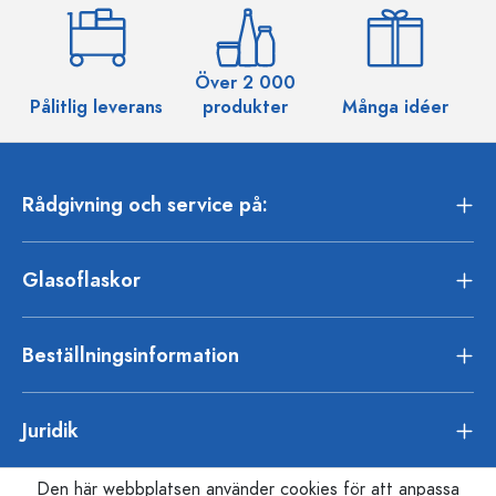
Över 2 000
Pålitlig leverans
produkter
Många idéer
Rådgivning och service på:
Glasoflaskor
Beställningsinformation
Juridik
Den här webbplatsen använder cookies för att anpassa