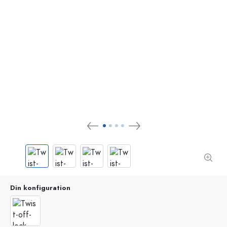
Din konfiguration