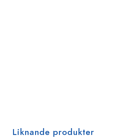
Liknande produkter