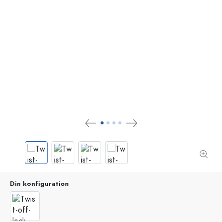
Din konfiguration