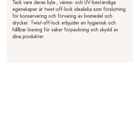
Tack vare deras kyla-, värme- och UV-beständiga
egenskaper är twist-off-lock idealiska som förslutning
för konservering och förvaring av livsmedel och
drycker. Twist-off-lock erbjuder en hygienisk och
hållbar lösning för säker förpackning och skydd av
dina produkter.