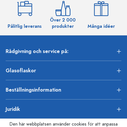
Över 2 000
Pålitlig leverans
produkter
Många idéer
Rådgivning och service på:
Glasoflaskor
Beställningsinformation
Juridik
Den här webbplatsen använder cookies för att anpassa