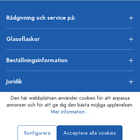
Rådgivning och service på:
Glasoflaskor
Beställningsinformation
Juridik
Den här webbplatsen använder cookies för att anpassa
annonser och för att ge dig den bästa möjliga upplevelsen.
Mer information...
Konfigurera
Acceptera alla cookies