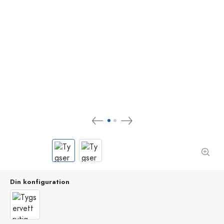
Din konfiguration