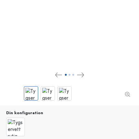
Din konfiguration