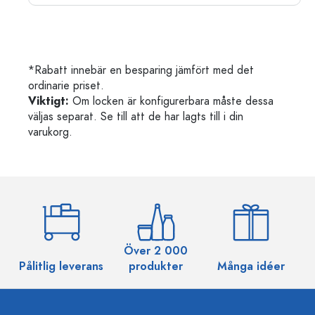
*Rabatt innebär en besparing jämfört med det
ordinarie priset.
Viktigt:
Om locken är konfigurerbara måste dessa
väljas separat. Se till att de har lagts till i din
varukorg.
Över 2 000
Pålitlig leverans
produkter
Många idéer