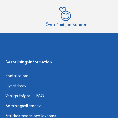
Över 1 miljon kunder
Beställningsinformation
Kontakta oss
Nyhetsbrev
Vanliga frågor – FAQ
Betalningsalternativ
Fraktkostnader och leverans