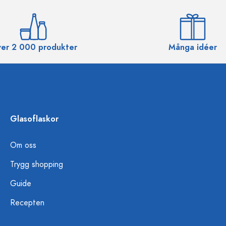
er 2 000 produkter
Många idéer
Glasoflaskor
Om oss
Trygg shopping
Guide
Recepten