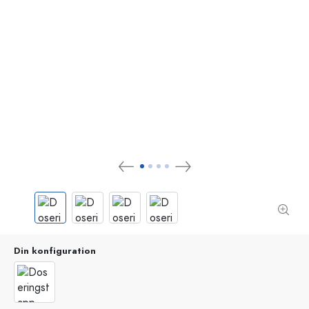
Din konfiguration