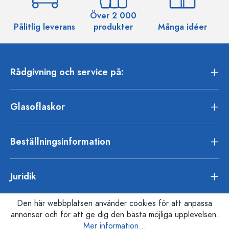
Över 2 000
Pålitlig leverans
produkter
Många idéer
Rådgivning och service på:
Glasoflaskor
Beställningsinformation
Juridik
Den här webbplatsen använder cookies för att anpassa
annonser och för att ge dig den bästa möjliga upplevelsen.
Mer information...