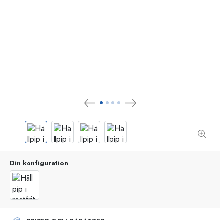
Din konfiguration