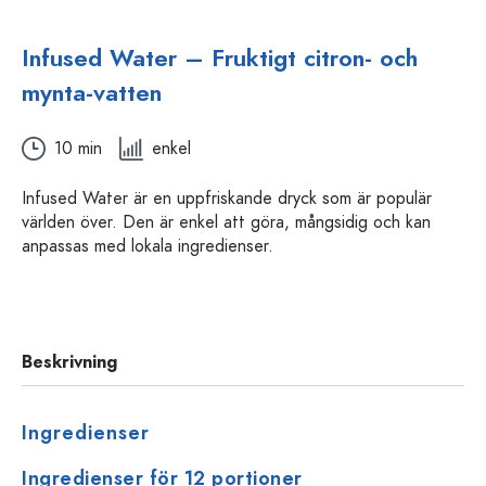
Infused Water – Fruktigt citron- och
mynta-vatten
10 min
enkel
Infused Water är en uppfriskande dryck som är populär
världen över. Den är enkel att göra, mångsidig och kan
anpassas med lokala ingredienser.
Beskrivning
Ingredienser
Ingredienser för 12 portioner