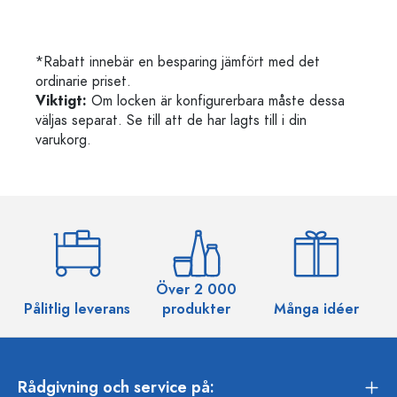
*Rabatt innebär en besparing jämfört med det
ordinarie priset.
Viktigt:
Om locken är konfigurerbara måste dessa
väljas separat. Se till att de har lagts till i din
varukorg.
Över 2 000
Pålitlig leverans
produkter
Många idéer
Rådgivning och service på: