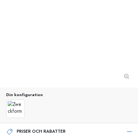
Din konfiguration
PRISER OCH RABATTER