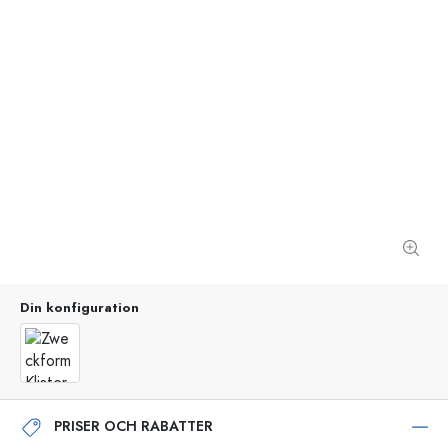
Din konfiguration
PRISER OCH RABATTER