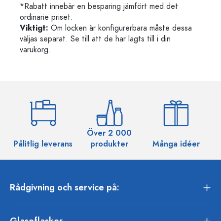
*Rabatt innebär en besparing jämfört med det
ordinarie priset.
Viktigt:
Om locken är konfigurerbara måste dessa
väljas separat. Se till att de har lagts till i din
varukorg.
Över 2 000
Pålitlig leverans
produkter
Många idéer
Rådgivning och service på:
Glasoflaskor