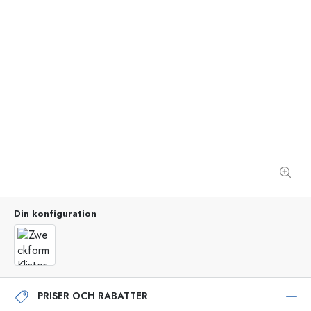
Din konfiguration
PRISER OCH RABATTER