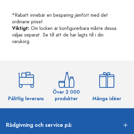
*Rabatt innebär en besparing jämfört med det
ordinarie priset.
Viktigt:
Om locken är konfigurerbara måste dessa
väljas separat. Se till att de har lagts till i din
varukorg.
Över 2 000
Pålitlig leverans
produkter
Många idéer
Rådgivning och service på: