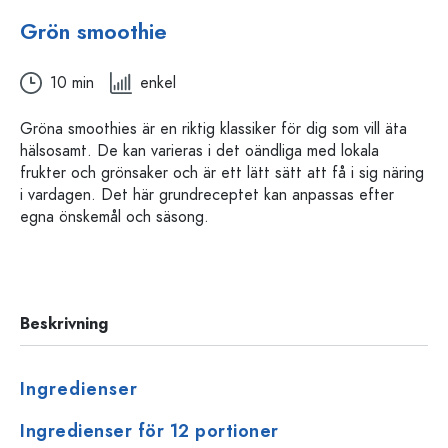
Grön smoothie
10 min
enkel
Gröna smoothies är en riktig klassiker för dig som vill äta
hälsosamt. De kan varieras i det oändliga med lokala
frukter och grönsaker och är ett lätt sätt att få i sig näring
i vardagen. Det här grundreceptet kan anpassas efter
egna önskemål och säsong.
Beskrivning
Ingredienser
Ingredienser för 12 portioner