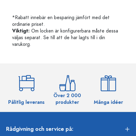
*Rabatt innebär en besparing jämfört med det
ordinarie priset.
Viktigt:
Om locken är konfigurerbara måste dessa
väljas separat. Se till att de har lagts till i din
varukorg.
Över 2 000
Pålitlig leverans
produkter
Många idéer
Rådgivning och service på: