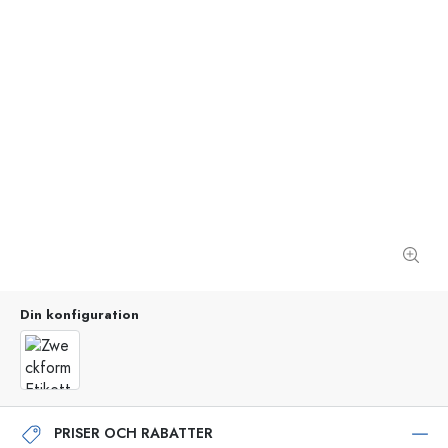
Din konfiguration
PRISER OCH RABATTER