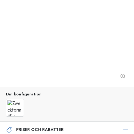
Din konfiguration
PRISER OCH RABATTER